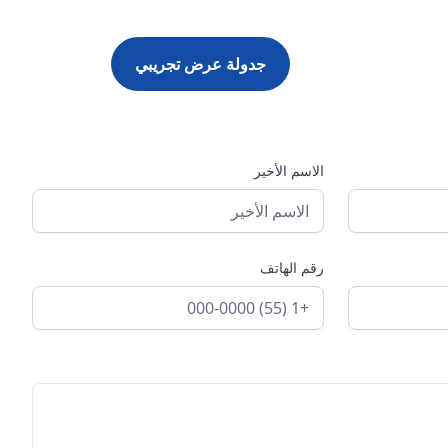
جدولة عرض تجريبي
الاسم الأخير
رقم الهاتف